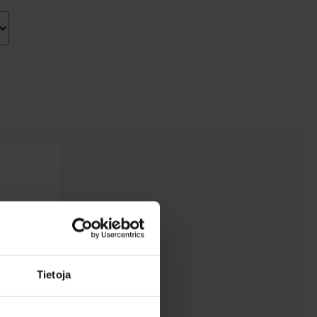
Tietoja