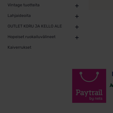
Vintage tuotteita
Lahjaideoita
OUTLET KORU JA KELLO ALE
Hopeiset ruokailuvälineet
Kaiverrukset