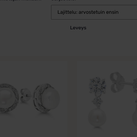
Leveys