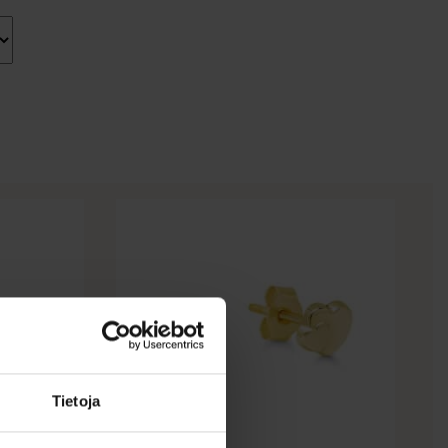
Tietoja