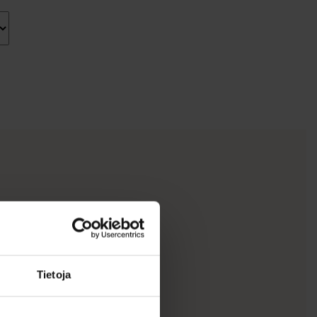
Tietoja