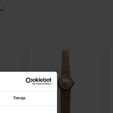
Tietoja