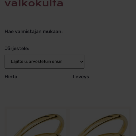
valkokulta
Hae valmistajan mukaan:
Järjestele:
Hinta
Leveys