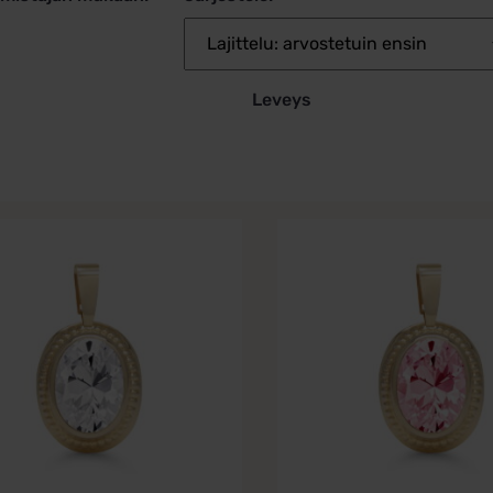
Leveys