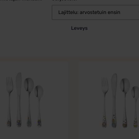
Leveys