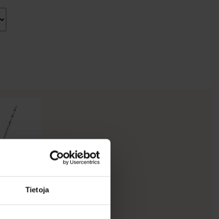
Tietoja