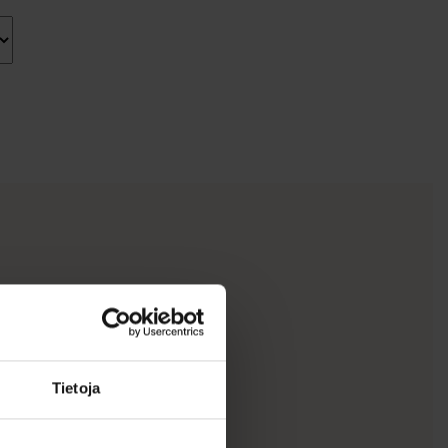
Tietoja