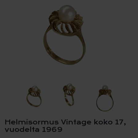
Helmisormus Vintage koko 17,
vuodelta 1969