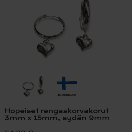
Hopeiset rengaskorvakorut
3mm x 15mm, sydän 9mm