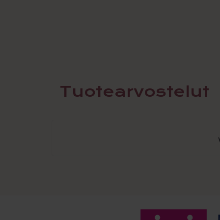
Tuotearvostelut