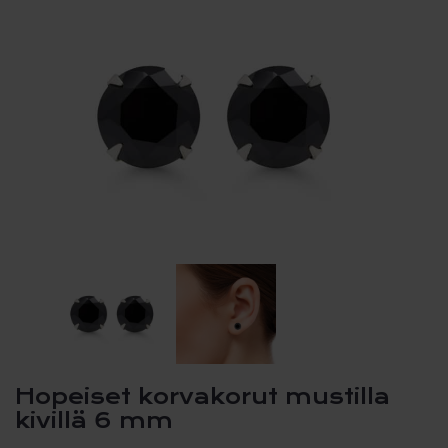
Hopeiset korvakorut mustilla
kivillä 6 mm