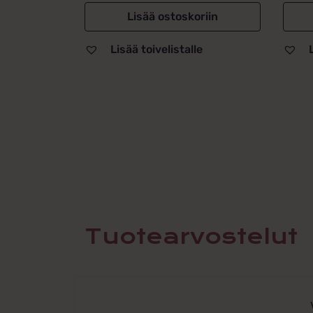
Lisää ostoskoriin
Lisää toivelistalle
Tuotearvostelut