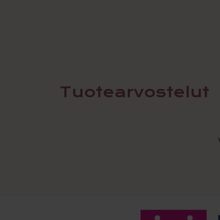
Tuotearvostelut