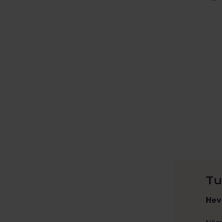
Tu
Hev