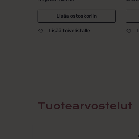
Lisää ostoskoriin
Lisää toivelistalle
Tuotearvostelut