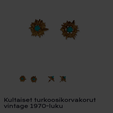
Kultaiset turkoosikorvakorut
vintage 1970-luku