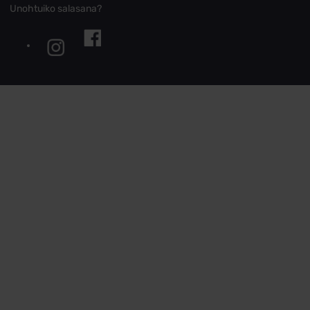
Unohtuiko salasana?