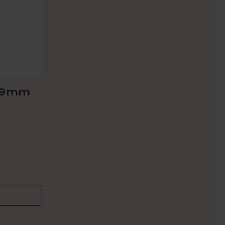
0,9mm