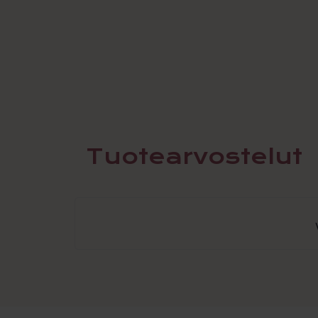
Tuotearvostelut