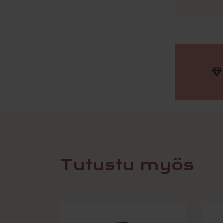
Tutustu myös