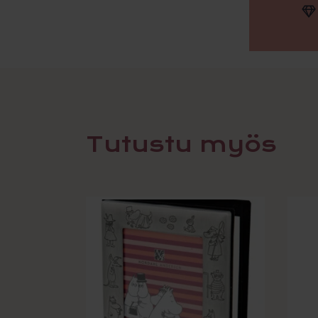
Tutustu myös