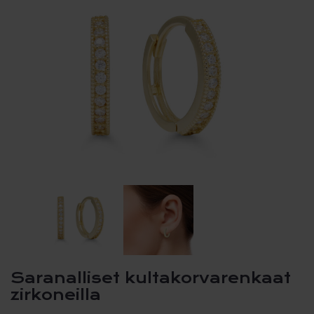
Saranalliset kultakorvarenkaat
zirkoneilla