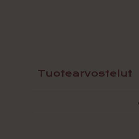
Tuotearvostelut