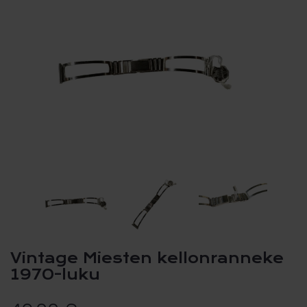
Vintage Miesten kellonranneke
1970-luku