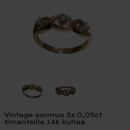
Vintage sormus 3x 0,05ct
timanteilla 14k kultaa