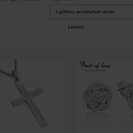
Leveys