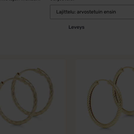
Leveys