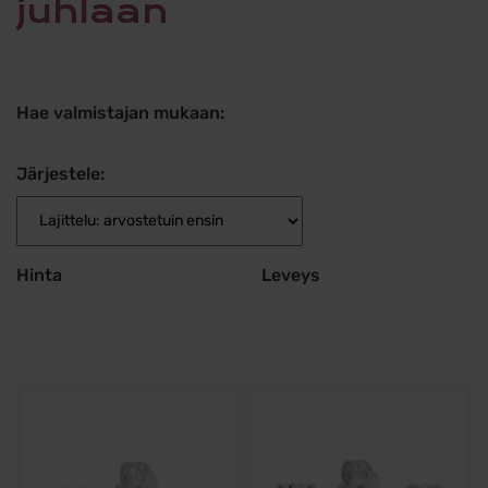
juhlaan
Hae valmistajan mukaan:
Järjestele:
Hinta
Leveys