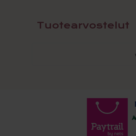
Tuotearvostelut