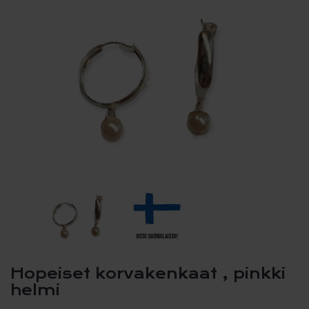
Hopeiset korvakenkaat , pinkki
helmi