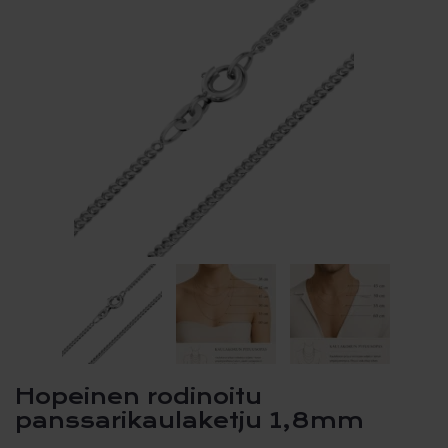
Hopeinen rodinoitu
panssarikaulaketju 1,8mm