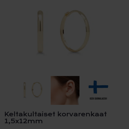
Keltakultaiset korvarenkaat
1,5x12mm