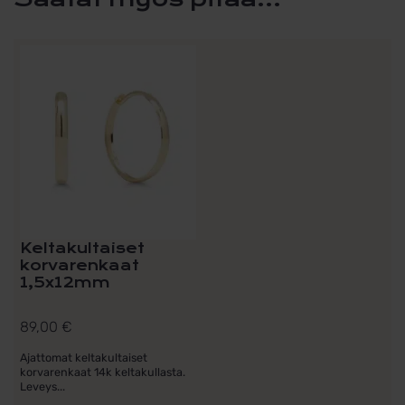
Keltakultaiset
korvarenkaat
1,5x12mm
89,00
€
Ajattomat keltakultaiset
korvarenkaat 14k keltakullasta.
Leveys...