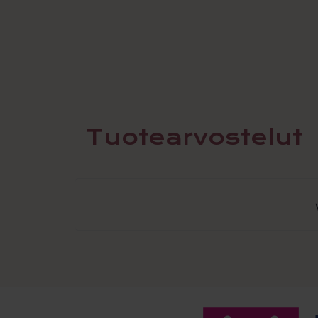
Tuotearvostelut