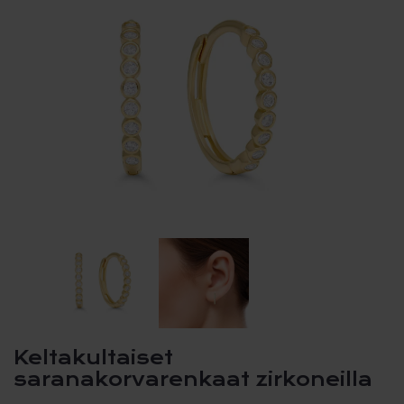
Keltakultaiset
saranakorvarenkaat zirkoneilla