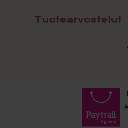
Tuotearvostelut