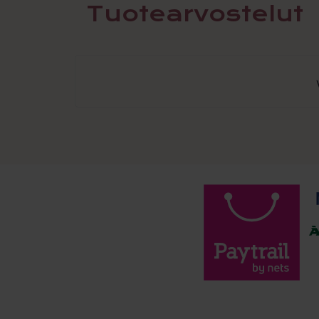
Tuotearvostelut