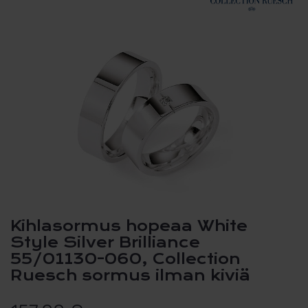
Kihlasormus hopeaa White
Style Silver Brilliance
55/01130-060, Collection
Ruesch sormus ilman kiviä