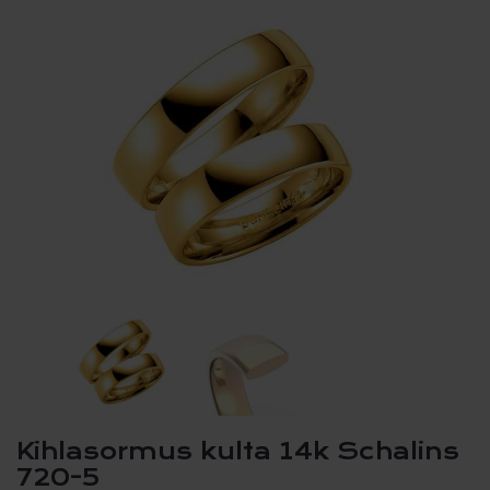
Kihlasormus kulta 14k Schalins
720-5