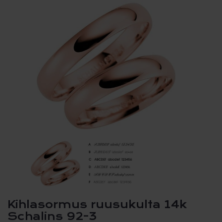
Kihlasormus ruusukulta 14k
Schalins 92-3