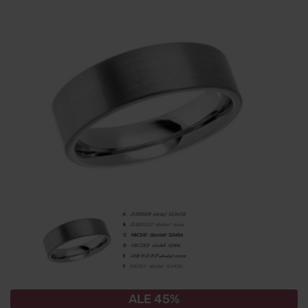
ALE 45%