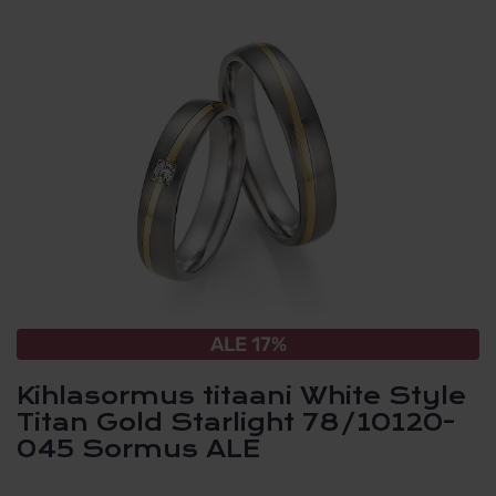
ALE 17%
Kihlasormus titaani White Style
Titan Gold Starlight 78/10120-
045 Sormus ALE