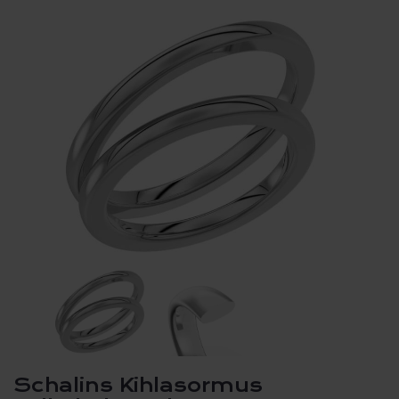
Schalins Kihlasormus