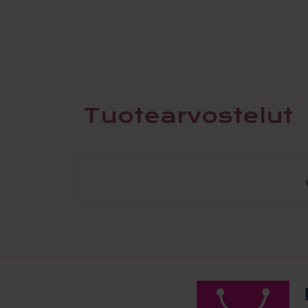
Tuotearvostelut