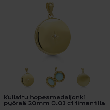
Kullattu hopeamedaljonki
pyöreä 20mm 0.01 ct timantilla