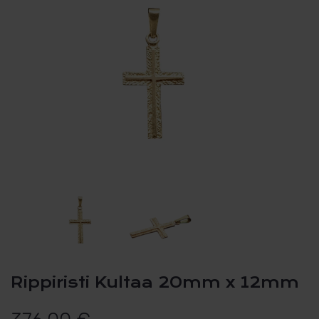
Rippiristi Kultaa 20mm x 12mm