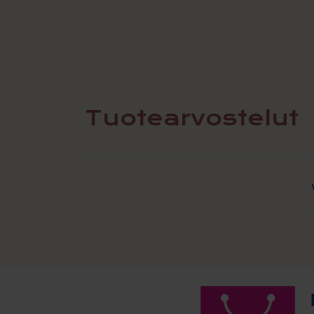
Tuotearvostelut