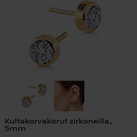
Kultakorvakorut zirkoneilla,
5mm